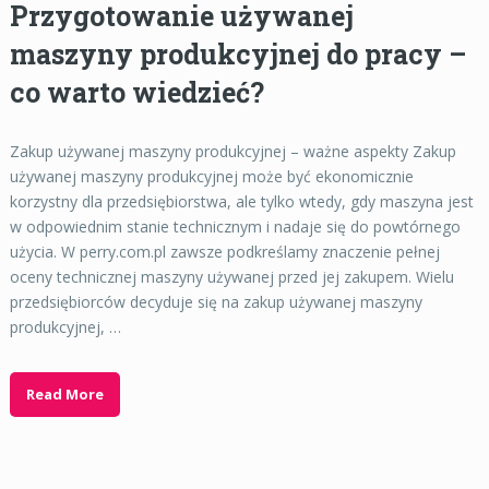
Przygotowanie używanej
maszyny produkcyjnej do pracy –
co warto wiedzieć?
Zakup używanej maszyny produkcyjnej – ważne aspekty Zakup
używanej maszyny produkcyjnej może być ekonomicznie
korzystny dla przedsiębiorstwa, ale tylko wtedy, gdy maszyna jest
w odpowiednim stanie technicznym i nadaje się do powtórnego
użycia. W perry.com.pl zawsze podkreślamy znaczenie pełnej
oceny technicznej maszyny używanej przed jej zakupem. Wielu
przedsiębiorców decyduje się na zakup używanej maszyny
produkcyjnej, …
Read More