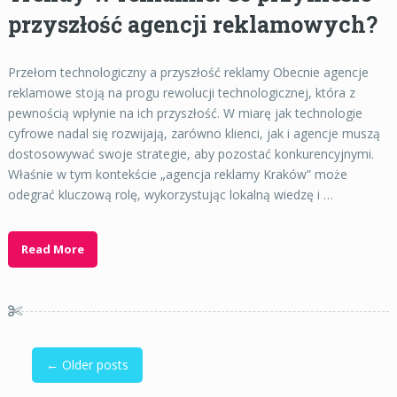
przyszłość agencji reklamowych?
Przełom technologiczny a przyszłość reklamy Obecnie agencje
reklamowe stoją na progu rewolucji technologicznej, która z
pewnością wpłynie na ich przyszłość. W miarę jak technologie
cyfrowe nadal się rozwijają, zarówno klienci, jak i agencje muszą
dostosowywać swoje strategie, aby pozostać konkurencyjnymi.
Właśnie w tym kontekście „agencja reklamy Kraków” może
odegrać kluczową rolę, wykorzystując lokalną wiedzę i …
Read More
← Older posts