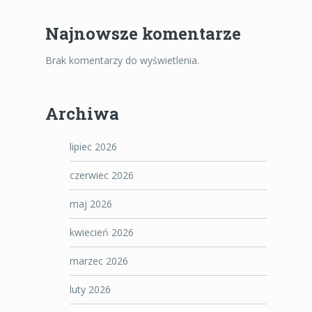
Najnowsze komentarze
Brak komentarzy do wyświetlenia.
Archiwa
lipiec 2026
czerwiec 2026
maj 2026
kwiecień 2026
marzec 2026
luty 2026