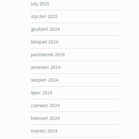
luty 2025
styczeń 2025
grudzień 2024
listopad 2024
październik 2024
wrzesień 2024
sierpień 2024
lipiec 2024
czerwiec 2024
kwiecień 2024
marzec 2024