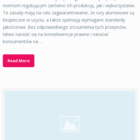
normom regulującym zarówno ich produkcję, jak i wykorzystanie.
Te zasady mają na celu zagwarantowanie, że rury aluminiowe są
bezpieczne w użyciu, a także spełniają wymagane standardy
jakościowe. Bez odpowiedniego zrozumienia tych przepisów,
łatwo narazić się na konsekwencje prawne i narażać
konsumentów na …
Read More