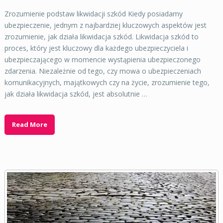
Zrozumienie podstaw likwidacji szkód Kiedy posiadamy
ubezpieczenie, jednym z najbardziej kluczowych aspektów jest
zrozumienie, jak działa likwidacja szkód. Likwidacja szkód to
proces, który jest kluczowy dla każdego ubezpieczyciela i
ubezpieczającego w momencie wystąpienia ubezpieczonego
zdarzenia. Niezależnie od tego, czy mowa o ubezpieczeniach
komunikacyjnych, majątkowych czy na życie, zrozumienie tego,
jak działa likwidacja szkód, jest absolutnie …
Read More