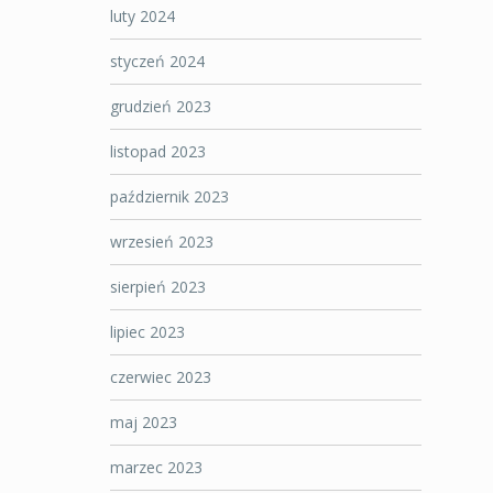
luty 2024
styczeń 2024
grudzień 2023
listopad 2023
październik 2023
wrzesień 2023
sierpień 2023
lipiec 2023
czerwiec 2023
maj 2023
marzec 2023