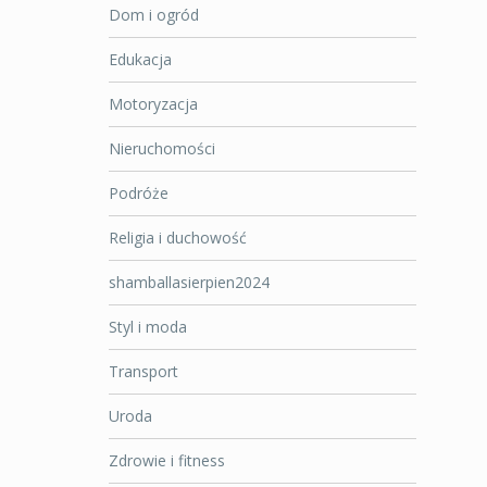
Dom i ogród
Edukacja
Motoryzacja
Nieruchomości
Podróże
Religia i duchowość
shamballasierpien2024
Styl i moda
Transport
Uroda
Zdrowie i fitness