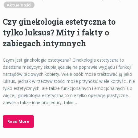
Aktualności
Czy ginekologia estetyczna to
tylko luksus? Mity i fakty o
zabiegach intymnych
Czym jest ginekologia estetyczna? Ginekologia estetyczna to
dziedzina medycyny skupiająca się na poprawie wyglądu i funkcji
narządów płciowych kobiety. Wiele osób może traktować ją jako
luksus, jednak w rzeczywistości może przynosić wiele korzyści, nie
tylko estetycznych, ale także funkcjonalnych i emocjonalnych. Co
więcej, ginekologia estetyczna to nie tylko operacje plastyczne.
Zawiera także inne procedury, takie …
Read More