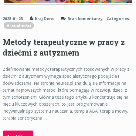
2025-01-25
Kraj Dent
Brak komentarzy
Categories:
Aktualności
Metody terapeutyczne w pracy z
dziećmi z autyzmem
Zdefiniowanie metodyk terapeutycznych stosowanych w pracy z
dziećmi z autyzmem wymaga specjalistycznego podejścia i
doświadczenia. Na stronie neures.pl znajdują się informacje na
temat najnowszych metod, które pomagają w rozwoju dzieci z
tym schorzeniem. Główna teza tego artykułu koncentruje się na
pięciu kluczowych obszarach, to jest: programowanie
indywidualnego systemu nauczania, terapia ABA, terapia mowy,
terapia sensoryczna …