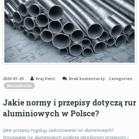
2025-01-29
Kraj Dent
Brak komentarzy
Categories:
Aktualności
Jakie normy i przepisy dotyczą rur
aluminiowych w Polsce?
Jakie przepisy regulują zastosowanie rur aluminiowych?
Stosowanie rur aluminiowych podlega określonym przepisom i