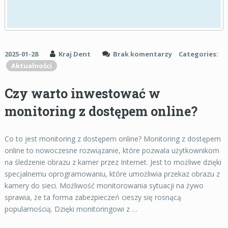
2025-01-28
Kraj Dent
Brak komentarzy
Categories:
Aktualności
Czy warto inwestować w
monitoring z dostępem online?
Co to jest monitoring z dostępem online? Monitoring z dostępem
online to nowoczesne rozwiązanie, które pozwala użytkownikom
na śledzenie obrazu z kamer przez Internet. Jest to możliwe dzięki
specjalnemu oprogramowaniu, które umożliwia przekaz obrazu z
kamery do sieci. Możliwość monitorowania sytuacji na żywo
sprawia, że ta forma zabezpieczeń cieszy się rosnącą
popularnością. Dzięki monitoringowi z …