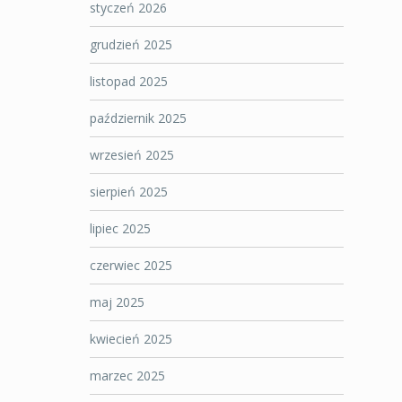
styczeń 2026
grudzień 2025
listopad 2025
październik 2025
wrzesień 2025
sierpień 2025
lipiec 2025
czerwiec 2025
maj 2025
kwiecień 2025
marzec 2025