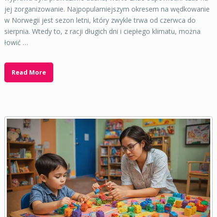
jej zorganizowanie. Najpopularniejszym okresem na wędkowanie
w Norwegii jest sezon letni, który zwykle trwa od czerwca do
sierpnia. Wtedy to, z racji długich dni i ciepłego klimatu, można
łowić …
Read More