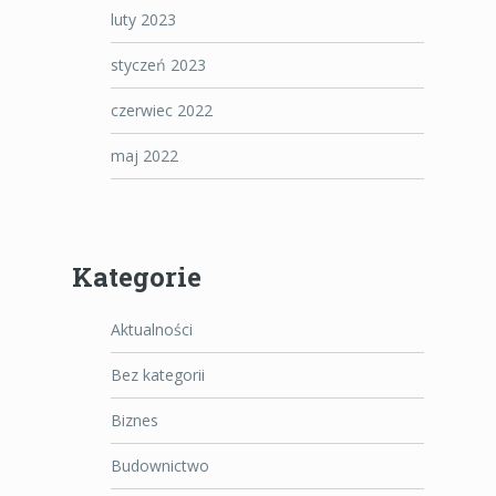
luty 2023
styczeń 2023
czerwiec 2022
maj 2022
Kategorie
Aktualności
Bez kategorii
Biznes
Budownictwo