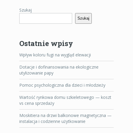
Szukaj
Szukaj
Ostatnie wpisy
Wpływ koloru fugi na wygląd elewacji
Dotacje i dofinansowania na ekologiczne
utylizowanie papy
Pomoc psychologiczna dla dzieci i młodzieży
Wartość rynkowa domu szkieletowego — koszt
vs cena sprzedaży
Moskitiera na drzwi balkonowe magnetyczna —
instalacja i codzienne użytkowanie