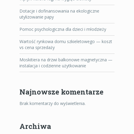
Dotacje i dofinansowania na ekologiczne
utylizowanie papy
Pomoc psychologiczna dla dzieci i młodzieży
Wartość rynkowa domu szkieletowego — koszt
vs cena sprzedaży
Moskitiera na drzwi balkonowe magnetyczna —
instalacja i codzienne użytkowanie
Najnowsze komentarze
Brak komentarzy do wyświetlenia.
Archiwa