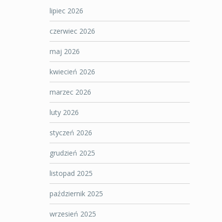
lipiec 2026
czerwiec 2026
maj 2026
kwiecień 2026
marzec 2026
luty 2026
styczeń 2026
grudzień 2025
listopad 2025
październik 2025
wrzesień 2025