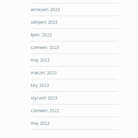
wrzesień 2023
sierpień 2023
lipiec 2023
czerwiec 2023
maj 2023
marzec 2023
luty 2023
styczeń 2023
czerwiec 2022
maj 2022