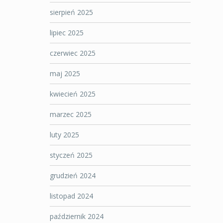
sierpień 2025
lipiec 2025
czerwiec 2025
maj 2025
kwiecień 2025
marzec 2025
luty 2025
styczeń 2025
grudzień 2024
listopad 2024
październik 2024