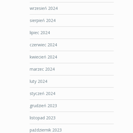
wrzesień 2024
sierpień 2024
lipiec 2024
czerwiec 2024
kwiecień 2024
marzec 2024
luty 2024
styczeń 2024
grudzień 2023
listopad 2023
październik 2023