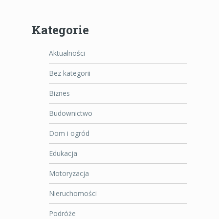
Kategorie
Aktualności
Bez kategorii
Biznes
Budownictwo
Dom i ogród
Edukacja
Motoryzacja
Nieruchomości
Podróże