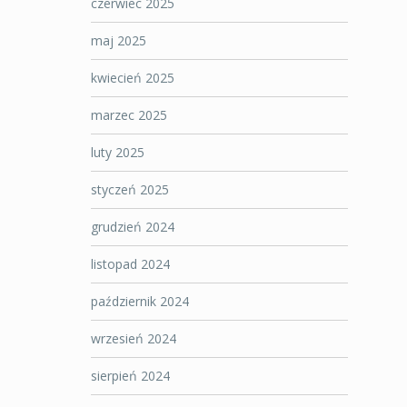
czerwiec 2025
maj 2025
kwiecień 2025
marzec 2025
luty 2025
styczeń 2025
grudzień 2024
listopad 2024
październik 2024
wrzesień 2024
sierpień 2024