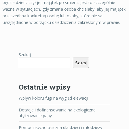
będzie dziedziczył jej majątek po śmierci. Jest to szczególnie
ważne w sytuacjach, gdy zmarła osoba chciałaby, aby jej majątek
przeszedł na konkretną osobę lub osoby, które nie są
uwzględnione w porządku dziedziczenia zakreślonym w prawie.
Szukaj
Szukaj
Ostatnie wpisy
Wpływ koloru fugi na wygląd elewacji
Dotacje i dofinansowania na ekologiczne
utylizowanie papy
Pomoc psychologiczna dla dzieci i młodzieży