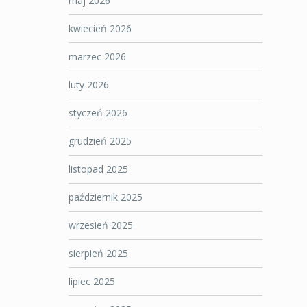
maj 2026
kwiecień 2026
marzec 2026
luty 2026
styczeń 2026
grudzień 2025
listopad 2025
październik 2025
wrzesień 2025
sierpień 2025
lipiec 2025