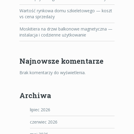
Wartość rynkowa domu szkieletowego — koszt
vs cena sprzedaży
Moskitiera na drzwi balkonowe magnetyczna —
instalacja i codzienne użytkowanie
Najnowsze komentarze
Brak komentarzy do wyświetlenia.
Archiwa
lipiec 2026
czerwiec 2026