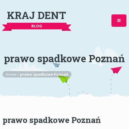
KRAJ DENT
BLOG
prawo spadkowe Poznań
Home
/
prawo spadkowe Poznań
prawo spadkowe Poznań