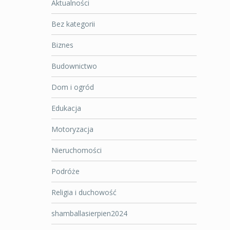
Aktualności
Bez kategorii
Biznes
Budownictwo
Dom i ogród
Edukacja
Motoryzacja
Nieruchomości
Podróże
Religia i duchowość
shamballasierpien2024