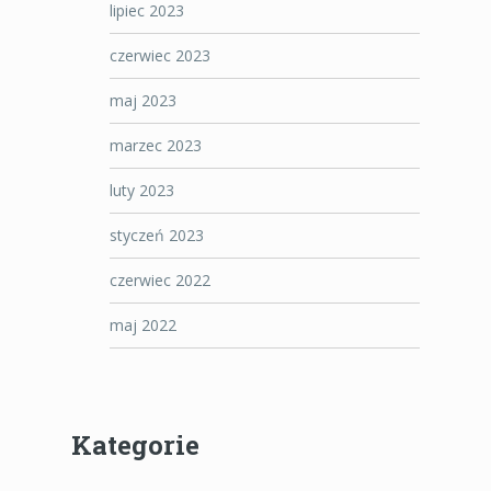
lipiec 2023
czerwiec 2023
maj 2023
marzec 2023
luty 2023
styczeń 2023
czerwiec 2022
maj 2022
Kategorie