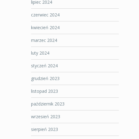
lipiec 2024
czerwiec 2024
kwiecień 2024
marzec 2024
luty 2024
styczeń 2024
grudzień 2023
listopad 2023
październik 2023
wrzesień 2023
sierpień 2023