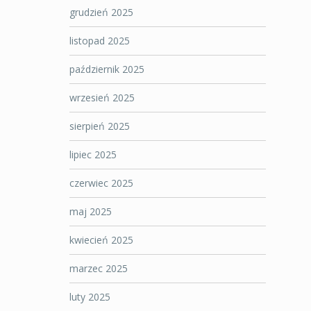
grudzień 2025
listopad 2025
październik 2025
wrzesień 2025
sierpień 2025
lipiec 2025
czerwiec 2025
maj 2025
kwiecień 2025
marzec 2025
luty 2025