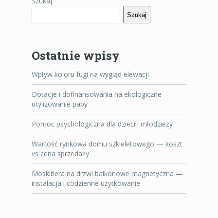
Szukaj
Szukaj
Ostatnie wpisy
Wpływ koloru fugi na wygląd elewacji
Dotacje i dofinansowania na ekologiczne
utylizowanie papy
Pomoc psychologiczna dla dzieci i młodzieży
Wartość rynkowa domu szkieletowego — koszt
vs cena sprzedaży
Moskitiera na drzwi balkonowe magnetyczna —
instalacja i codzienne użytkowanie