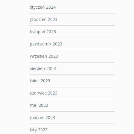
styczeń 2024
grudzień 2023
listopad 2023
październik 2023
wrzesień 2023
sierpień 2023
lipiec 2023
czerwiec 2023
maj 2023
marzec 2023
luty 2023