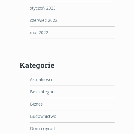
styczeń 2023
czerwiec 2022
maj 2022
Kategorie
Aktualności
Bez kategorii
Biznes
Budownictwo
Dom i ogród