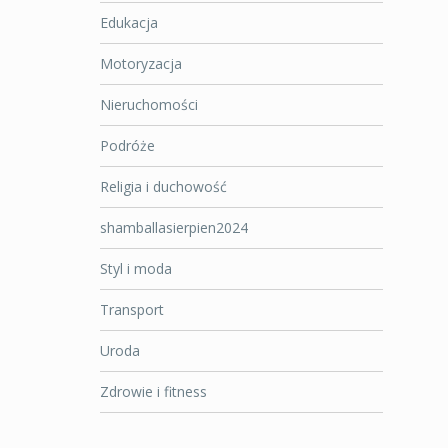
Edukacja
Motoryzacja
Nieruchomości
Podróże
Religia i duchowość
shamballasierpien2024
Styl i moda
Transport
Uroda
Zdrowie i fitness