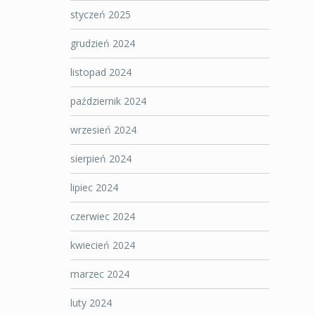
styczeń 2025
grudzień 2024
listopad 2024
październik 2024
wrzesień 2024
sierpień 2024
lipiec 2024
czerwiec 2024
kwiecień 2024
marzec 2024
luty 2024