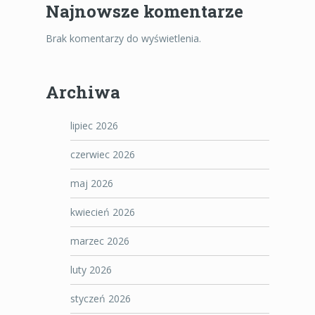
Najnowsze komentarze
Brak komentarzy do wyświetlenia.
Archiwa
lipiec 2026
czerwiec 2026
maj 2026
kwiecień 2026
marzec 2026
luty 2026
styczeń 2026